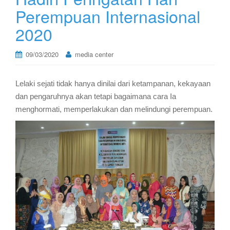
Perempuan Internasional
2020
09/03/2020
media center
Lelaki sejati tidak hanya dinilai dari ketampanan, kekayaan
dan pengaruhnya akan tetapi bagaimana cara Ia
menghormati, memperlakukan dan melindungi perempuan.