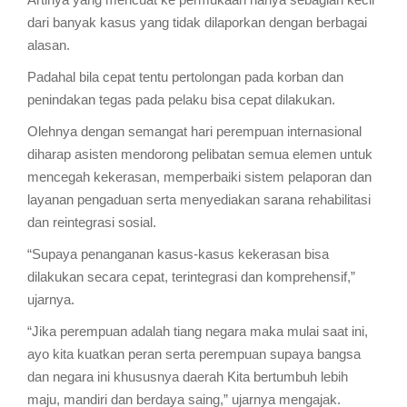
dari banyak kasus yang tidak dilaporkan dengan berbagai
alasan.
Padahal bila cepat tentu pertolongan pada korban dan
penindakan tegas pada pelaku bisa cepat dilakukan.
Olehnya dengan semangat hari perempuan internasional
diharap asisten mendorong pelibatan semua elemen untuk
mencegah kekerasan, memperbaiki sistem pelaporan dan
layanan pengaduan serta menyediakan sarana rehabilitasi
dan reintegrasi sosial.
“Supaya penanganan kasus-kasus kekerasan bisa
dilakukan secara cepat, terintegrasi dan komprehensif,”
ujarnya.
“Jika perempuan adalah tiang negara maka mulai saat ini,
ayo kita kuatkan peran serta perempuan supaya bangsa
dan negara ini khususnya daerah Kita bertumbuh lebih
maju, mandiri dan berdaya saing,” ujarnya mengajak.