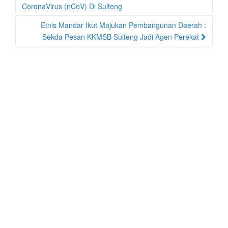
CoronaVirus (nCoV) Di Sulteng
Etnis Mandar Ikut Majukan Pembangunan Daerah :
Sekda Pesan KKMSB Sulteng Jadi Agen Perekat