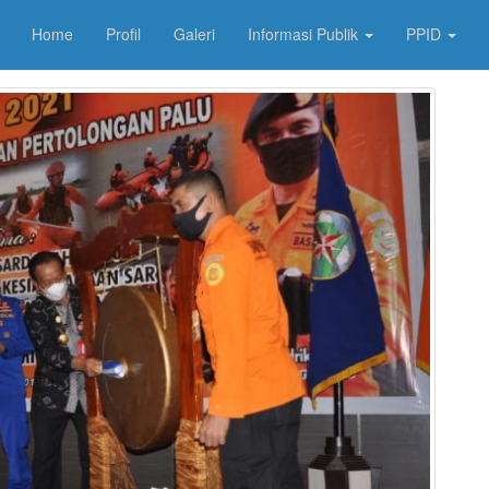
Home
Profil
Galeri
Informasi Publik
PPID