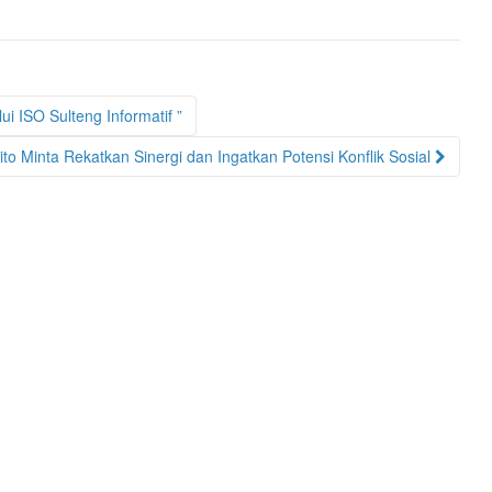
i ISO Sulteng Informatif ”
to Minta Rekatkan Sinergi dan Ingatkan Potensi Konflik Sosial