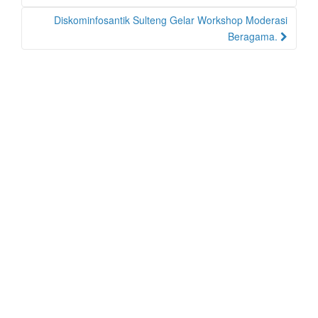
Diskominfosantik Sulteng Gelar Workshop Moderasi
Beragama.