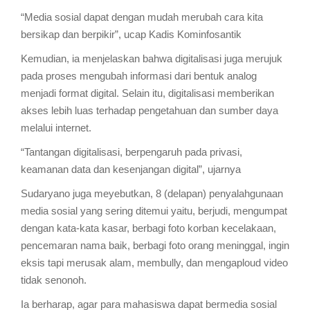
“Media sosial dapat dengan mudah merubah cara kita
bersikap dan berpikir”, ucap Kadis Kominfosantik
Kemudian, ia menjelaskan bahwa digitalisasi juga merujuk
pada proses mengubah informasi dari bentuk analog
menjadi format digital. Selain itu, digitalisasi memberikan
akses lebih luas terhadap pengetahuan dan sumber daya
melalui internet.
“Tantangan digitalisasi, berpengaruh pada privasi,
keamanan data dan kesenjangan digital”, ujarnya
Sudaryano juga meyebutkan, 8 (delapan) penyalahgunaan
media sosial yang sering ditemui yaitu, berjudi, mengumpat
dengan kata-kata kasar, berbagi foto korban kecelakaan,
pencemaran nama baik, berbagi foto orang meninggal, ingin
eksis tapi merusak alam, membully, dan mengaploud video
tidak senonoh.
Ia berharap, agar para mahasiswa dapat bermedia sosial