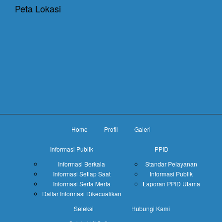
Peta Lokasi
Home
Profil
Galeri
Informasi Publik
PPID
Informasi Berkala
Standar Pelayanan
Informasi Setiap Saat
Informasi Publik
Informasi Serta Merta
Laporan PPID Utama
Daftar Informasi Dikecualikan
Seleksi
Hubungi Kami