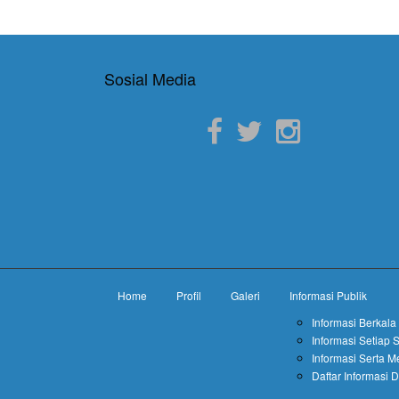
Sosial Media
Home
Profil
Galeri
Informasi Publik
Informasi Berkala
Informasi Setiap 
Informasi Serta M
Daftar Informasi 