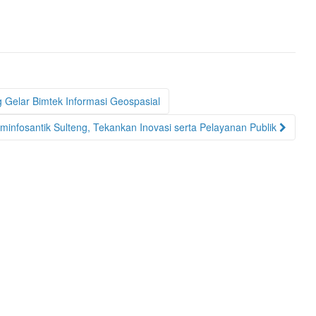
g Gelar Bimtek Informasi Geospasial
minfosantik Sulteng, Tekankan Inovasi serta Pelayanan Publik