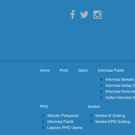
Home
Profil
Galeri
Informasi Publik
Informasi Berkala
Informasi Setiap 
Informasi Serta M
Daftar Informasi 
PPID
Seleksi
Standar Pelayanan
Seleksi KI Sulteng
Informasi Publik
Seleksi KPID Sulteng
Laporan PPID Utama