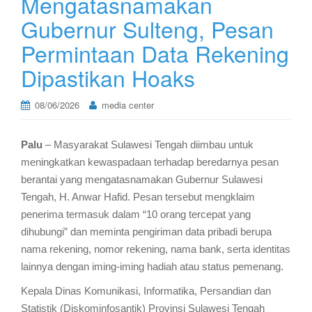
Mengatasnamakan
Gubernur Sulteng, Pesan
Permintaan Data Rekening
Dipastikan Hoaks
08/06/2026
media center
Palu
– Masyarakat Sulawesi Tengah diimbau untuk
meningkatkan kewaspadaan terhadap beredarnya pesan
berantai yang mengatasnamakan Gubernur Sulawesi
Tengah, H. Anwar Hafid. Pesan tersebut mengklaim
penerima termasuk dalam “10 orang tercepat yang
dihubungi” dan meminta pengiriman data pribadi berupa
nama rekening, nomor rekening, nama bank, serta identitas
lainnya dengan iming-iming hadiah atau status pemenang.
Kepala Dinas Komunikasi, Informatika, Persandian dan
Statistik (Diskominfosantik) Provinsi Sulawesi Tengah