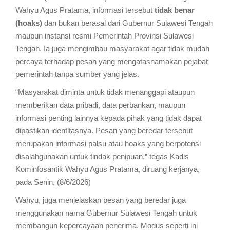
Wahyu Agus Pratama, informasi tersebut
tidak benar
(hoaks)
dan bukan berasal dari Gubernur Sulawesi Tengah
maupun instansi resmi Pemerintah Provinsi Sulawesi
Tengah. Ia juga mengimbau masyarakat agar tidak mudah
percaya terhadap pesan yang mengatasnamakan pejabat
pemerintah tanpa sumber yang jelas.
“Masyarakat diminta untuk tidak menanggapi ataupun
memberikan data pribadi, data perbankan, maupun
informasi penting lainnya kepada pihak yang tidak dapat
dipastikan identitasnya. Pesan yang beredar tersebut
merupakan informasi palsu atau hoaks yang berpotensi
disalahgunakan untuk tindak penipuan,” tegas Kadis
Kominfosantik Wahyu Agus Pratama, diruang kerjanya,
pada Senin, (8/6/2026)
Wahyu, juga menjelaskan pesan yang beredar juga
menggunakan nama Gubernur Sulawesi Tengah untuk
membangun kepercayaan penerima. Modus seperti ini