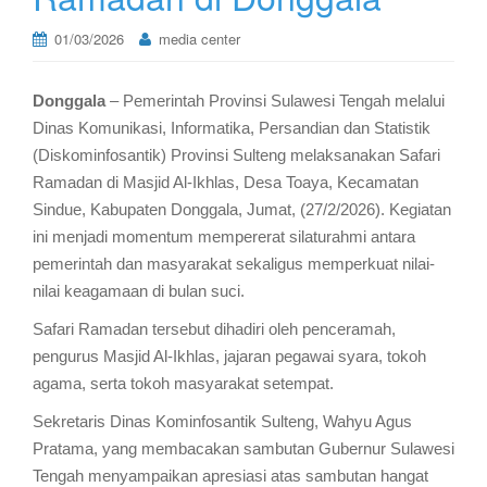
01/03/2026
media center
Donggala
– Pemerintah Provinsi Sulawesi Tengah melalui
Dinas Komunikasi, Informatika, Persandian dan Statistik
(Diskominfosantik) Provinsi Sulteng melaksanakan Safari
Ramadan di Masjid Al-Ikhlas, Desa Toaya, Kecamatan
Sindue, Kabupaten Donggala, Jumat, (27/2/2026). Kegiatan
ini menjadi momentum mempererat silaturahmi antara
pemerintah dan masyarakat sekaligus memperkuat nilai-
nilai keagamaan di bulan suci.
Safari Ramadan tersebut dihadiri oleh penceramah,
pengurus Masjid Al-Ikhlas, jajaran pegawai syara, tokoh
agama, serta tokoh masyarakat setempat.
Sekretaris Dinas Kominfosantik Sulteng, Wahyu Agus
Pratama, yang membacakan sambutan Gubernur Sulawesi
Tengah menyampaikan apresiasi atas sambutan hangat