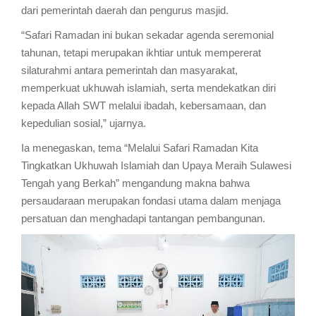
dari pemerintah daerah dan pengurus masjid.
“Safari Ramadan ini bukan sekadar agenda seremonial
tahunan, tetapi merupakan ikhtiar untuk mempererat
silaturahmi antara pemerintah dan masyarakat,
memperkuat ukhuwah islamiah, serta mendekatkan diri
kepada Allah SWT melalui ibadah, kebersamaan, dan
kepedulian sosial,” ujarnya.
Ia menegaskan, tema “Melalui Safari Ramadan Kita
Tingkatkan Ukhuwah Islamiah dan Upaya Meraih Sulawesi
Tengah yang Berkah” mengandung makna bahwa
persaudaraan merupakan fondasi utama dalam menjaga
persatuan dan menghadapi tantangan pembangunan.