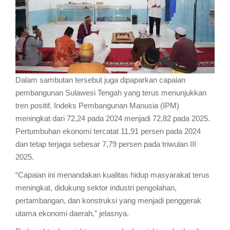
Dalam sambutan tersebut juga dipaparkan capaian
pembangunan Sulawesi Tengah yang terus menunjukkan
tren positif. Indeks Pembangunan Manusia (IPM)
meningkat dari 72,24 pada 2024 menjadi 72,82 pada 2025.
Pertumbuhan ekonomi tercatat 11,91 persen pada 2024
dan tetap terjaga sebesar 7,79 persen pada triwulan III
2025.
“Capaian ini menandakan kualitas hidup masyarakat terus
meningkat, didukung sektor industri pengolahan,
pertambangan, dan konstruksi yang menjadi penggerak
utama ekonomi daerah,” jelasnya.