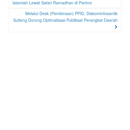
navigation
Islamiah Lewat Safari Ramadhan di Parimo
Melalui Desk (Pembinaan) PPID, Diskominfosantik
Sulteng Dorong Optimalisasi Publikasi Perangkat Daerah